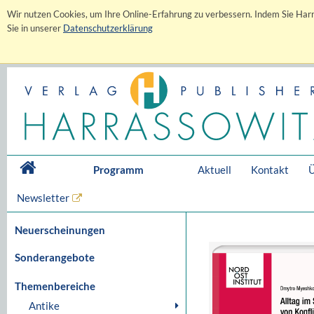
Wir nutzen Cookies, um Ihre Online-Erfahrung zu verbessern. Indem Sie Harr
Sie in unserer
Datenschutzerklärung
Programm
Aktuell
Kontakt
Ü
Newsletter
Neuerscheinungen
Sonderangebote
Themenbereiche
Antike