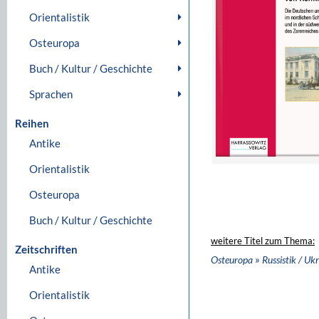
Orientalistik
Osteuropa
Buch / Kultur / Geschichte
Sprachen
Reihen
Antike
Orientalistik
Osteuropa
Buch / Kultur / Geschichte
weitere Titel zum Thema:
Zeitschriften
»
Osteuropa
Russistik / Ukr
Antike
Orientalistik