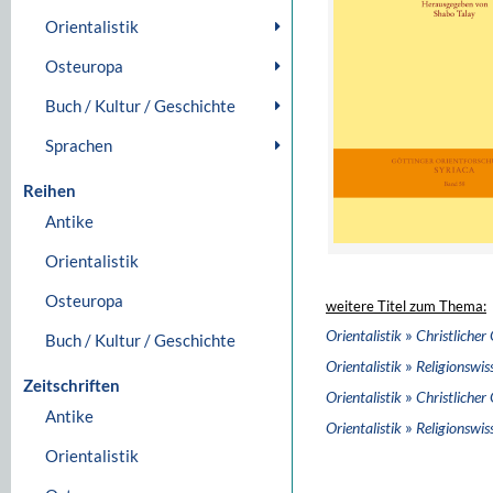
Orientalistik
Osteuropa
Buch / Kultur / Geschichte
Sprachen
Reihen
Antike
Orientalistik
Osteuropa
weitere Titel zum Thema:
»
Orientalistik
Christlicher
Buch / Kultur / Geschichte
»
Orientalistik
Religionswis
Zeitschriften
»
Orientalistik
Christlicher
Antike
»
Orientalistik
Religionswis
Orientalistik