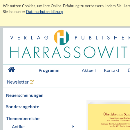
Wir nutzen Cookies, um Ihre Online-Erfahrung zu verbessern. Indem Sie Harr
Sie in unserer
Datenschutzerklärung
Programm
Aktuell
Kontakt
Ü
Newsletter
Neuerscheinungen
Sonderangebote
Themenbereiche
Antike