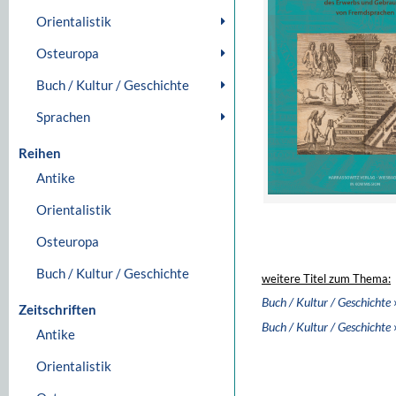
Orientalistik
Osteuropa
Buch / Kultur / Geschichte
Sprachen
Reihen
Antike
Orientalistik
Osteuropa
Buch / Kultur / Geschichte
weitere Titel zum Thema:
Buch / Kultur / Geschichte
Zeitschriften
Buch / Kultur / Geschichte
Antike
Orientalistik