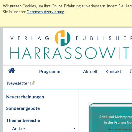
Wir nutzen Cookies, um Ihre Online-Erfahrung zu verbessern. Indem Sie Harr
Sie in unserer
Datenschutzerklärung
Programm
Aktuell
Kontakt
Ü
Newsletter
Neuerscheinungen
Sonderangebote
Themenbereiche
Antike