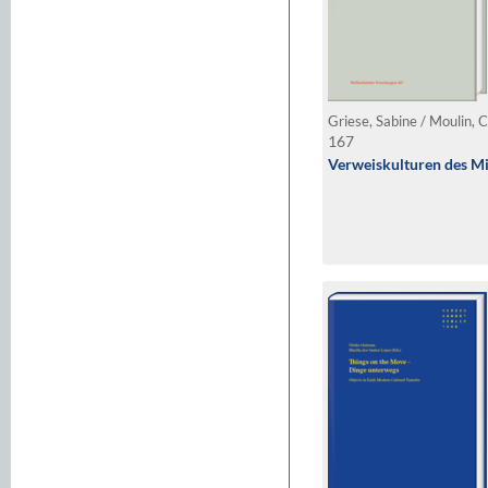
Griese, Sabine / Moulin, 
167
Verweiskulturen des Mit