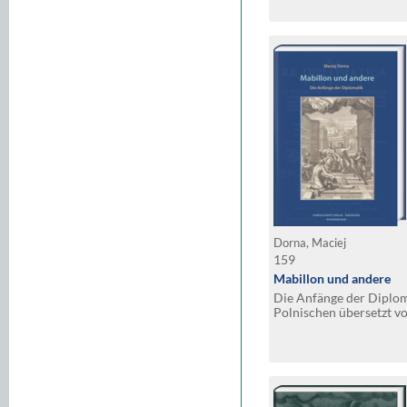
Dorna, Maciej
159
Mabillon und andere
Die Anfänge der Diplo
Polnischen übersetzt v