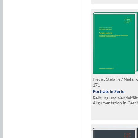
171
Porträts in Serie
Reihung und Vervielfält
Argumentation in Gesch
Literatur