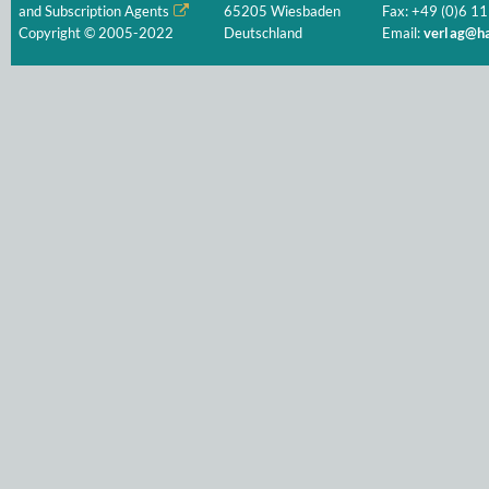
and Subscription Agents
65205 Wiesbaden
Fax: +49 (0)6 11
Copyright © 2005-2022
Deutschland
Email:
verlag@ha