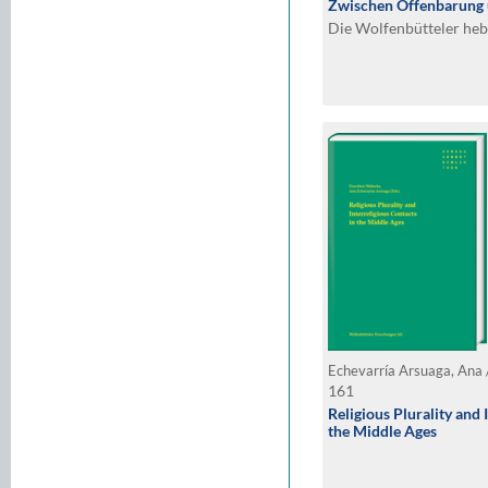
Zwischen Offenbarung
Die Wolfenbütteler heb
161
Religious Plurality and 
the Middle Ages