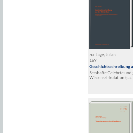
zur Lage, Julian
169
Geschichtsschreibung a
Sesshafte Gelehrte und 
Wissenszirkulation (ca