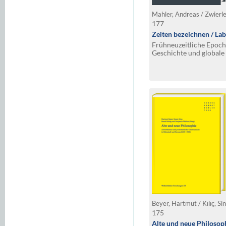
Mahler, Andreas / Zwierle
177
Zeiten bezeichnen / Lab
Frühneuzeitliche Epoch
Geschichte und globale 
Modern’ – European Pa
175
Alte und neue Philosop