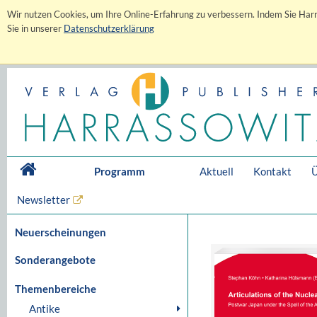
Wir nutzen Cookies, um Ihre Online-Erfahrung zu verbessern. Indem Sie Harr
Sie in unserer
Datenschutzerklärung
Programm
Aktuell
Kontakt
Ü
Newsletter
Neuerscheinungen
Sonderangebote
Themenbereiche
Antike