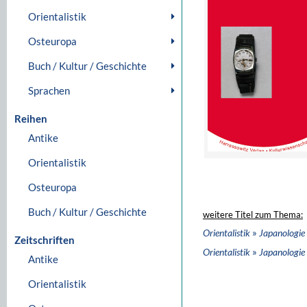
Orientalistik
Osteuropa
Buch / Kultur / Geschichte
Sprachen
Reihen
Antike
Orientalistik
Osteuropa
Buch / Kultur / Geschichte
weitere Titel zum Thema:
»
Orientalistik
Japanologie
Zeitschriften
»
Orientalistik
Japanologie
Antike
Orientalistik