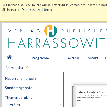
Wir nutzen Cookies, um Ihre Online-Erfahrung zu verbessern. Indem Sie Harr
Sie in unserer
Datenschutzerklärung
Programm
Aktuell
Kontakt
Ü
Newsletter
Neuerscheinungen
Sonderangebote
Themenbereiche
Antike