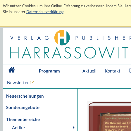
Wir nutzen Cookies, um Ihre Online-Erfahrung zu verbessern. Indem Sie Harr
Sie in unserer
Datenschutzerklärung
Programm
Aktuell
Kontakt
Ü
Newsletter
Neuerscheinungen
Sonderangebote
Themenbereiche
Antike