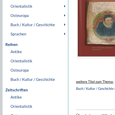
Orientalistik
Osteuropa
Buch / Kultur / Geschichte
Sprachen
Reihen
Antike
Orientalistik
Osteuropa
Buch / Kultur / Geschichte
weitere Titel zum Thema:
Buch / Kultur / Geschichte
Zeitschriften
Antike
Orientalistik