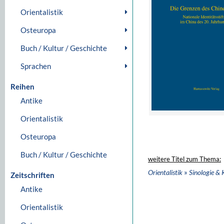
Orientalistik
Osteuropa
Buch / Kultur / Geschichte
Sprachen
Reihen
Antike
Orientalistik
Osteuropa
Buch / Kultur / Geschichte
weitere Titel zum Thema:
»
Orientalistik
Sinologie & 
Zeitschriften
Antike
Orientalistik