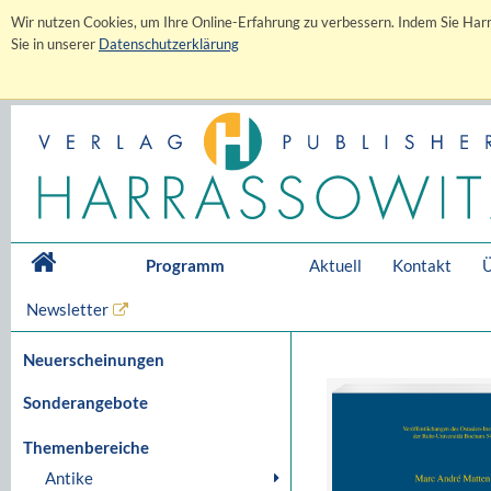
Wir nutzen Cookies, um Ihre Online-Erfahrung zu verbessern. Indem Sie Harr
Sie in unserer
Datenschutzerklärung
Programm
Aktuell
Kontakt
Ü
Newsletter
Neuerscheinungen
Sonderangebote
Themenbereiche
Antike