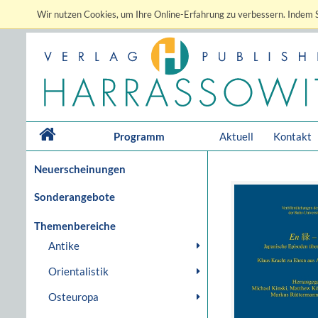
Wir nutzen Cookies, um Ihre Online-Erfahrung zu verbessern. Indem S
Programm
Aktuell
Kontakt
Neuerscheinungen
Sonderangebote
Themenbereiche
Antike
Orientalistik
Osteuropa