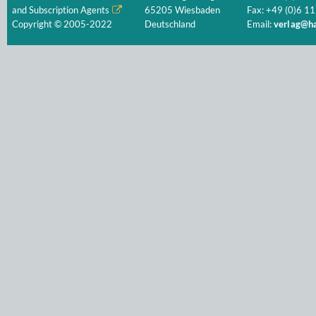
and Subscription Agents
65205 Wiesbaden
Fax: +49 (0)6 11
Copyright © 2005-2022
Deutschland
Email:
verlag@ha