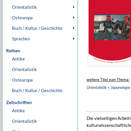
Orientalistik
Osteuropa
Buch / Kultur / Geschichte
Sprachen
Reihen
Antike
Orientalistik
Osteuropa
weitere Titel zum Thema:
»
Orientalistik
Japanologie
Buch / Kultur / Geschichte
Zeitschriften
Antike
Die vielseitigen Arbei
Orientalistik
kulturwissenschaftlich