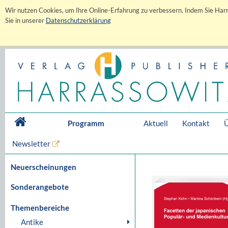
Wir nutzen Cookies, um Ihre Online-Erfahrung zu verbessern. Indem Sie Harr
Sie in unserer
Datenschutzerklärung
Programm
Aktuell
Kontakt
Ü
Newsletter
Neuerscheinungen
Sonderangebote
Themenbereiche
Antike