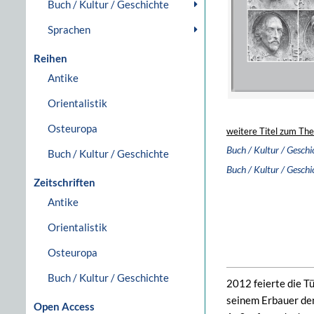
Buch / Kultur / Geschichte
Sprachen
Reihen
Antike
Orientalistik
Osteuropa
weitere Titel zum Th
Buch / Kultur / Geschi
Buch / Kultur / Geschichte
Buch / Kultur / Geschi
Zeitschriften
Antike
Orientalistik
Osteuropa
Buch / Kultur / Geschichte
2012 feierte die T
seinem Erbauer de
Open Access