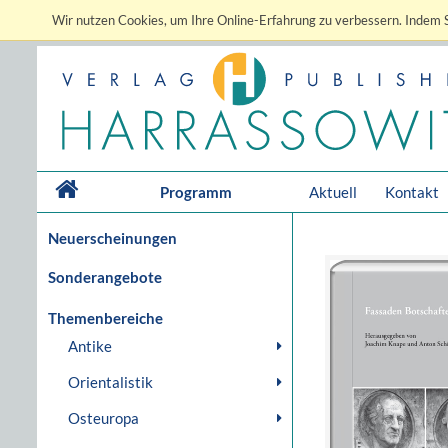
Wir nutzen Cookies, um Ihre Online-Erfahrung zu verbessern. Indem S
Programm
Aktuell
Kontakt
Neuerscheinungen
Sonderangebote
Themenbereiche
Antike
Orientalistik
Osteuropa