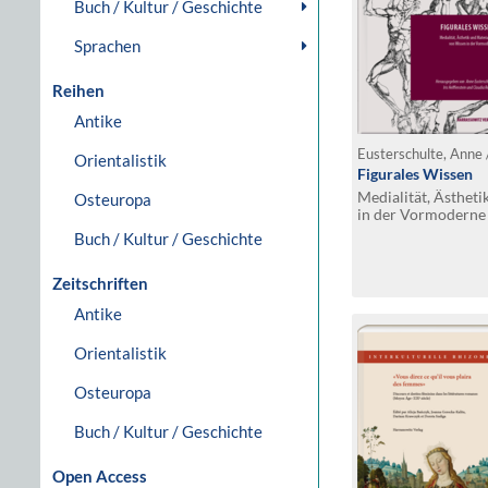
Buch / Kultur / Geschichte
Sprachen
Reihen
Antike
Orientalistik
Figurales Wissen
Medialität, Ästheti
Osteuropa
in der Vormoderne
Buch / Kultur / Geschichte
Zeitschriften
Antike
Orientalistik
Osteuropa
Buch / Kultur / Geschichte
Open Access