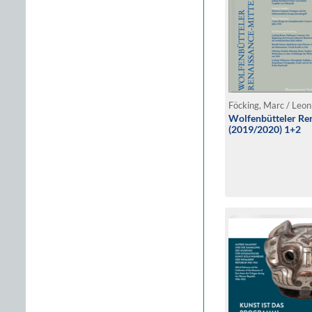
Wolfenbütteler Ren
(2019/2020) 1+2