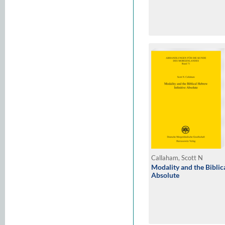
Geburtstag
Callaham, Scott N
Modality and the Biblic
Absolute