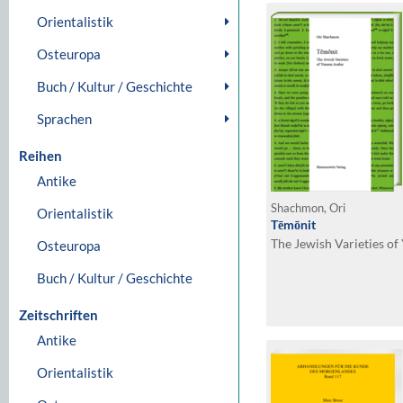
Orientalistik
Osteuropa
Buch / Kultur / Geschichte
Sprachen
Reihen
Antike
Shachmon, Ori
Orientalistik
Tēmōnit
The Jewish Varieties of
Osteuropa
Buch / Kultur / Geschichte
Zeitschriften
Antike
Orientalistik