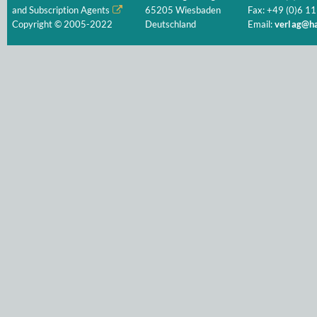
and Subscription Agents
65205 Wiesbaden
Fax: +49 (0)6 11
Copyright © 2005-2022
Deutschland
Email:
verlag@ha