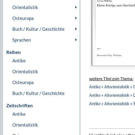
Orientalistik
Osteuropa
Buch / Kultur / Geschichte
Sprachen
Reihen
Antike
Orientalistik
weitere Titel zum Thema:
Osteuropa
»
» 
Antike
Altorientalistik
Buch / Kultur / Geschichte
»
» 
Antike
Altorientalistik
»
» 
Antike
Altorientalistik
Zeitschriften
Antike
Orientalistik