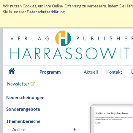
Wir nutzen Cookies, um Ihre Online-Erfahrung zu verbessern. Indem Sie Harr
Sie in unserer
Datenschutzerklärung
Programm
Aktuell
Kontakt
Ü
Newsletter
Neuerscheinungen
Sonderangebote
Themenbereiche
Antike