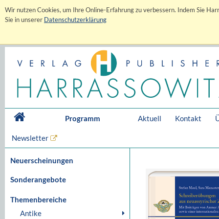
Wir nutzen Cookies, um Ihre Online-Erfahrung zu verbessern. Indem Sie Harr
Sie in unserer
Datenschutzerklärung
Programm
Aktuell
Kontakt
Ü
Newsletter
Neuerscheinungen
Sonderangebote
Themenbereiche
Antike