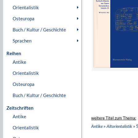
Orientalistik
Osteuropa
Buch / Kultur / Geschichte
Sprachen
Reihen
Antike
Orientalistik
Osteuropa
Buch / Kultur / Geschichte
Zeitschriften
Antike
weitere Titel zum Thema:
»
» 
Antike
Altorientalistik
Orientalistik