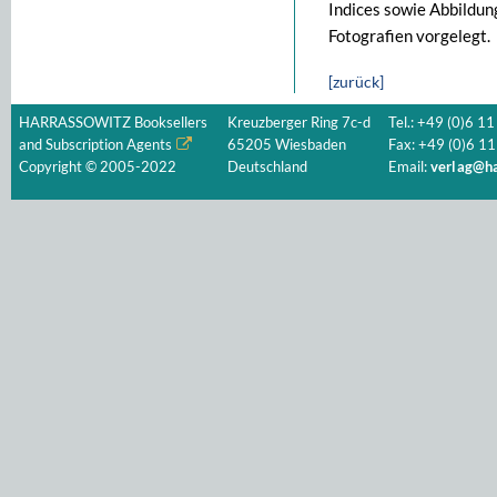
Indices sowie Abbildun
Fotografien vorgelegt.
[zurück]
HARRASSOWITZ Booksellers
Kreuzberger Ring 7c-d
Tel.: +49 (0)6 11
and Subscription Agents
65205 Wiesbaden
Fax: +49 (0)6 11
Copyright © 2005-2022
Deutschland
Email:
verlag@ha