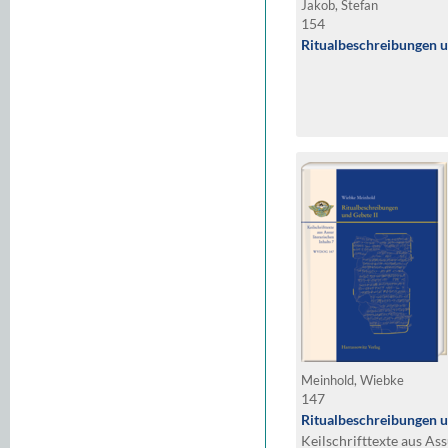
Jakob, Stefan
154
Ritualbeschreibungen u
Meinhold, Wiebke
147
Ritualbeschreibungen u
Keilschrifttexte aus Ass