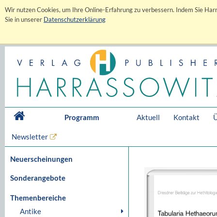
Wir nutzen Cookies, um Ihre Online-Erfahrung zu verbessern. Indem Sie Harr
Sie in unserer
Datenschutzerklärung
Programm
Aktuell
Kontakt
Ü
Newsletter
Neuerscheinungen
Sonderangebote
Themenbereiche
Antike