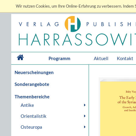
Wir nutzen Cookies, um Ihre Online-Erfahrung zu verbessern. Indem S
Programm
Aktuell
Kontakt
Neuerscheinungen
Sonderangebote
Themenbereiche
Antike
Orientalistik
Osteuropa