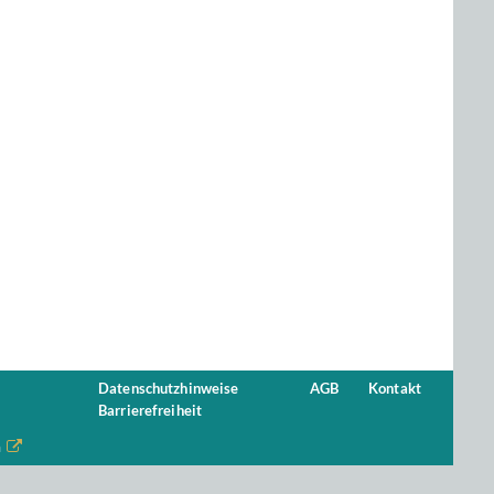
Datenschutzhinweise
AGB
Kontakt
Barrierefreiheit
n