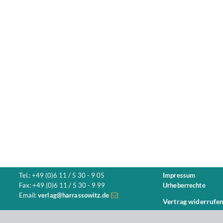
Tel.: +49 (0)6 11 / 5 30 - 9 05
Impressum
Fax: +49 (0)6 11 / 5 30 - 9 99
Urheberrechte
Email:
verlag@harrassowitz.de
Vertrag widerrufe