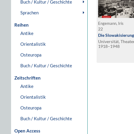
Buch / Kultur / Geschichte
Sprachen
Engemann, Iris
Reihen
22
Antike
Die Slowakisierung
Universität, Theat
Orientalistik
1918–1948
Osteuropa
Buch / Kultur / Geschichte
Zeitschriften
Antike
Orientalistik
Osteuropa
Buch / Kultur / Geschichte
Open Access