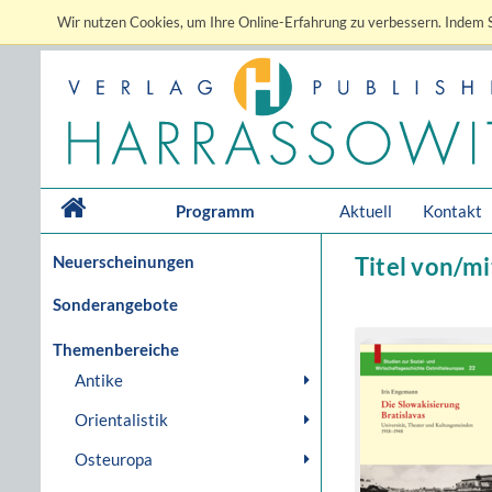
Wir nutzen Cookies, um Ihre Online-Erfahrung zu verbessern. Indem S
Programm
Aktuell
Kontakt
Neuerscheinungen
Titel von/mi
Sonderangebote
Themenbereiche
Antike
Orientalistik
Osteuropa