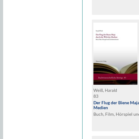
Weiß, Harald
83
Der Flug der Biene Maj
Medien
Buch, Film, Hörspiel un