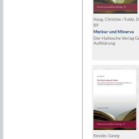
Haug, Christine / Fulda, D
89
Merkur und Minerva
Der Hallesche Verlag G
Aufklärung
Kessler, Georg