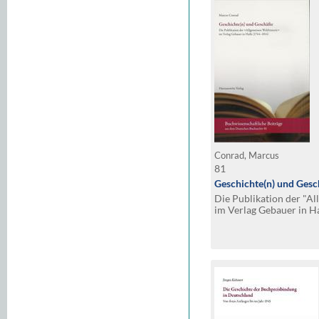
Conrad, Marcus
81
Geschichte(n) und Gesc
Die Publikation der "Al
im Verlag Gebauer in H