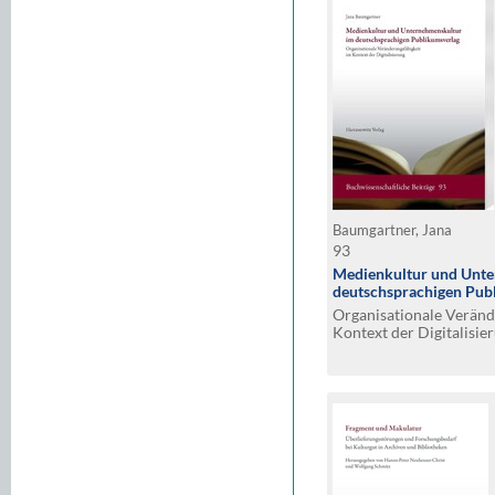
Baumgartner, Jana
93
Medienkultur und Unte
deutschsprachigen Pub
Organisationale Veränd
Kontext der Digitalisie