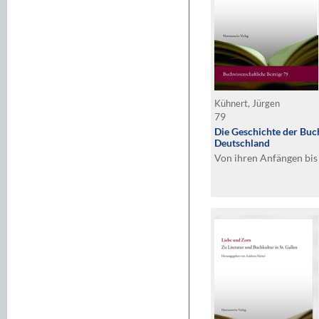
Kühnert, Jürgen
79
Die Geschichte der Buc
Deutschland
Von ihren Anfängen bis