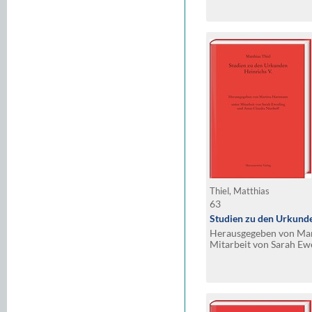
Thiel, Matthias
63
Studien zu den Urkunde
Herausgegeben von Mar
Mitarbeit von Sarah Ew
Nierhoff