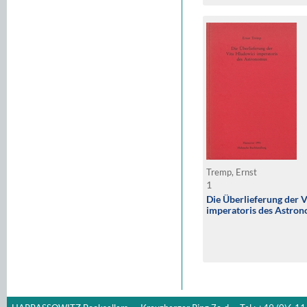
Tremp, Ernst
1
Die Überlieferung der 
imperatoris des Astro