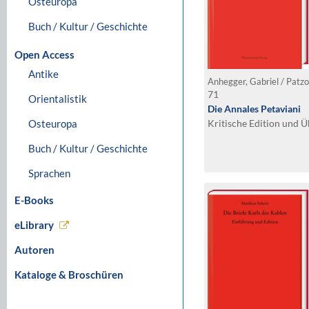
Osteuropa
Buch / Kultur / Geschichte
Open Access
Antike
71
Orientalistik
Die Annales Petaviani
Osteuropa
Kritische Edition und 
Buch / Kultur / Geschichte
Sprachen
E-Books
eLibrary
Autoren
Kataloge & Broschüren