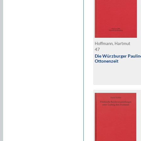
Hoffmann, Hartmut
47
Die Würzburger Pauli
Ottonenzeit