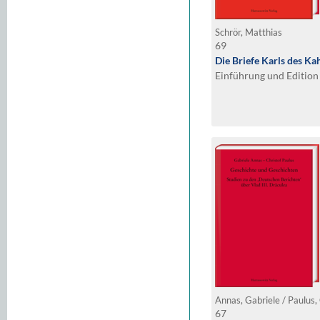
Schrör, Matthias
69
Die Briefe Karls des Ka
Einführung und Edition
Annas, Gabriele / Paulus,
67