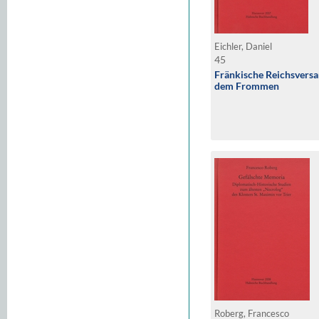
Eichler, Daniel
45
Fränkische Reichsvers
dem Frommen
Roberg, Francesco