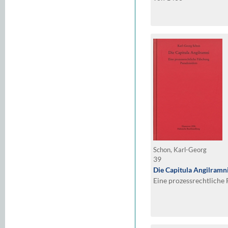
Schon, Karl-Georg
39
Die Capitula Angilramn
Eine prozessrechtliche