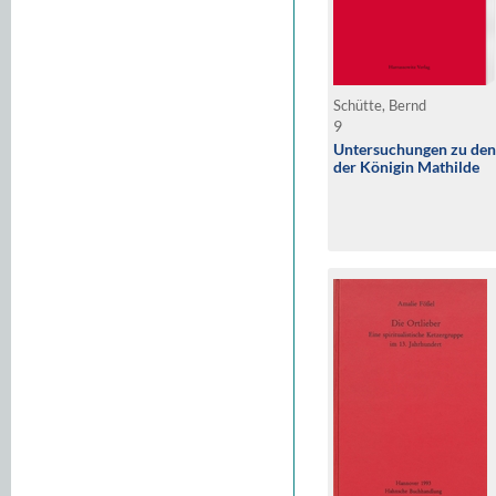
Schütte, Bernd
9
Untersuchungen zu den
der Königin Mathilde