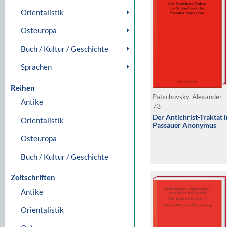
Orientalistik
Osteuropa
Buch / Kultur / Geschichte
Sprachen
Reihen
Patschovsky, Alexander
Antike
73
Der Antichrist-Traktat
Orientalistik
Passauer Anonymus
Osteuropa
Buch / Kultur / Geschichte
Zeitschriften
Antike
Orientalistik