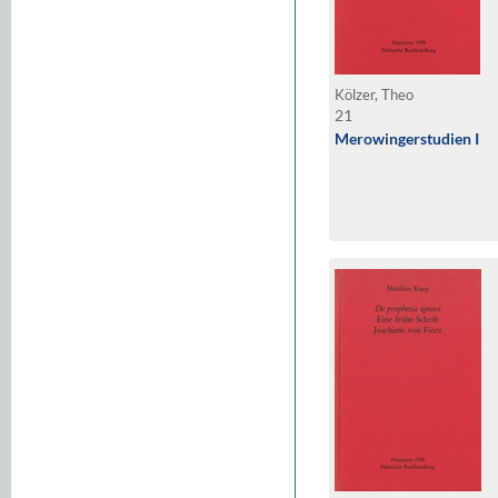
Kölzer, Theo
21
Merowingerstudien I