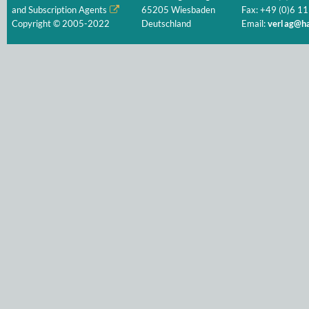
and Subscription Agents
65205 Wiesbaden
Fax: +49 (0)6 11
Copyright © 2005-2022
Deutschland
Email:
verlag@ha