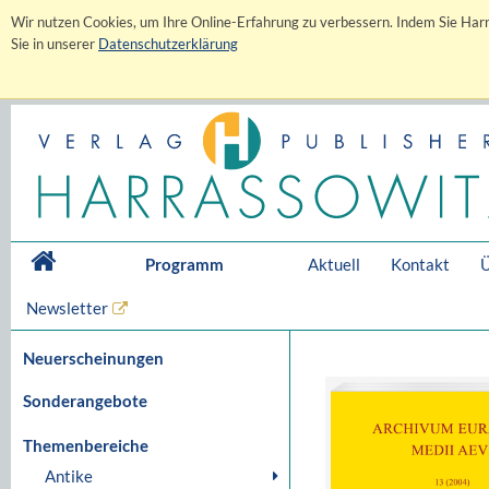
Wir nutzen Cookies, um Ihre Online-Erfahrung zu verbessern. Indem Sie Harr
Sie in unserer
Datenschutzerklärung
Programm
Aktuell
Kontakt
Ü
Newsletter
Neuerscheinungen
Sonderangebote
Themenbereiche
Antike