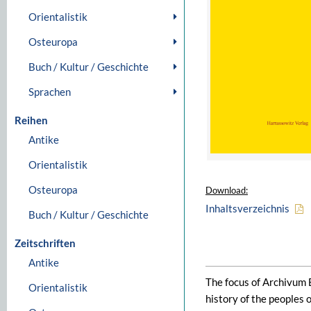
Orientalistik
Osteuropa
Buch / Kultur / Geschichte
Sprachen
Reihen
Antike
Orientalistik
Osteuropa
Download:
Inhaltsverzeichnis
Buch / Kultur / Geschichte
Zeitschriften
Antike
The focus of Archivum E
Orientalistik
history of the peoples 