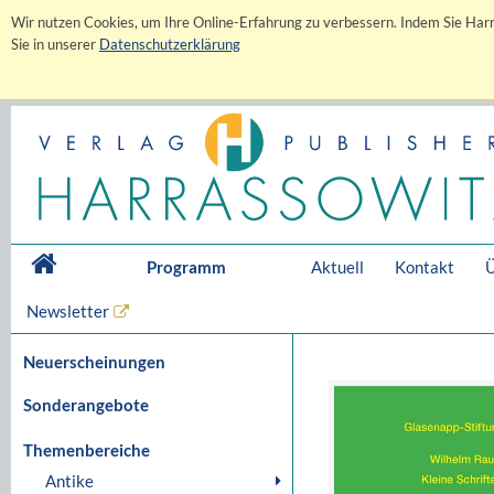
Wir nutzen Cookies, um Ihre Online-Erfahrung zu verbessern. Indem Sie Harr
Sie in unserer
Datenschutzerklärung
Programm
Aktuell
Kontakt
Ü
Newsletter
Neuerscheinungen
Sonderangebote
Themenbereiche
Antike