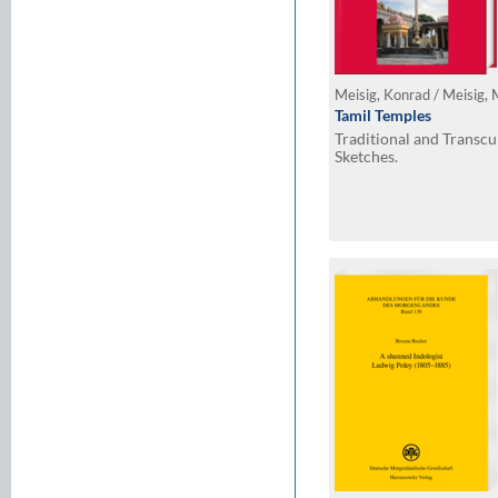
Meisig, Konrad / Meisig,
Tamil Temples
Traditional and Transcu
Sketches.