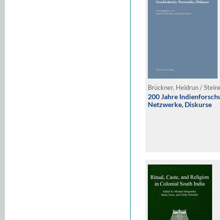
Brückner, Heidrun / Steine
200 Jahre Indienforschu
Netzwerke, Diskurse