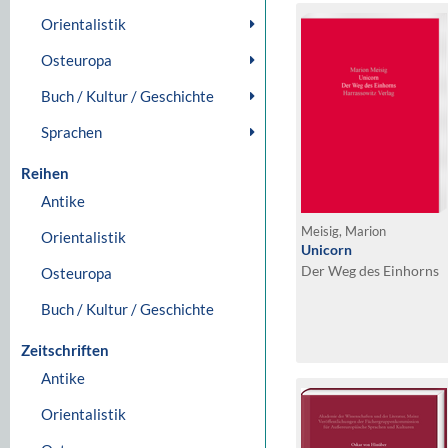
Orientalistik
Osteuropa
Buch / Kultur / Geschichte
Sprachen
Reihen
Antike
Meisig, Marion
Orientalistik
Unicorn
Der Weg des Einhorns
Osteuropa
Buch / Kultur / Geschichte
Zeitschriften
Antike
Orientalistik