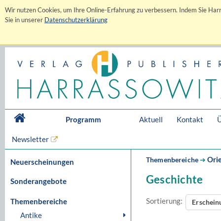
Wir nutzen Cookies, um Ihre Online-Erfahrung zu verbessern. Indem Sie Harr
Sie in unserer
Datenschutzerklärung
Programm
Aktuell
Kontakt
Ü
Newsletter
Orie
Themenbereiche
➔
Neuerscheinungen
Geschichte
Sonderangebote
Sortierung:
Themenbereiche
Erschei
Antike