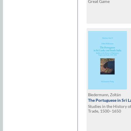
Great Game
Biedermann, Zoltán
The Portuguese in Sri L
Studies in the History 
Trade, 1500–1650