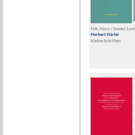
Falk, Harry / Sander, Lore
Herbert Härtel
Kleine Schriften