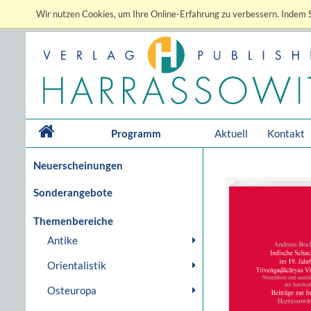
Wir nutzen Cookies, um Ihre Online-Erfahrung zu verbessern. Indem S
Programm
Aktuell
Kontakt
Neuerscheinungen
Sonderangebote
Themenbereiche
Antike
Orientalistik
Osteuropa