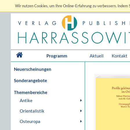
Wir nutzen Cookies, um Ihre Online-Erfahrung zu verbessern. Indem S
Programm
Aktuell
Kontakt
Neuerscheinungen
Sonderangebote
Themenbereiche
Antike
Orientalistik
Osteuropa