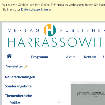
Wir nutzen Cookies, um Ihre Online-Erfahrung zu verbessern. Indem Sie Harr
Sie in unserer
Datenschutzerklärung
Programm
Aktuell
Kontakt
Ü
Newsletter
Neuerscheinungen
Sonderangebote
Themenbereiche
Antike