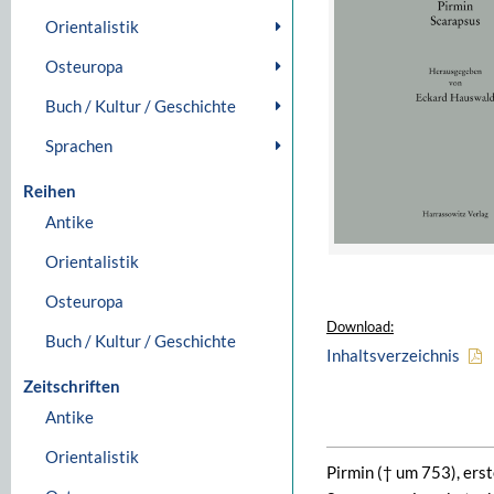
Orientalistik
Osteuropa
Buch / Kultur / Geschichte
Sprachen
Reihen
Antike
Orientalistik
Osteuropa
Download:
Buch / Kultur / Geschichte
Inhaltsverzeichnis
Zeitschriften
Antike
Orientalistik
Pirmin († um 753), ers