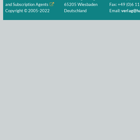
and Subscription Agents
65205 Wiesbaden
Fax: +49 (0)6 11
Copyright © 2005-2022
Deutschland
Email:
verlag@ha