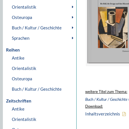
Orientalistik
Osteuropa
Buch / Kultur / Geschichte
Sprachen
Reihen
Antike
Orientalistik
Osteuropa
Buch / Kultur / Geschichte
weitere Titel zum Thema:
Buch / Kultur / Geschichte
Zeitschriften
Download:
Antike
Inhaltsverzeichnis
Orientalistik