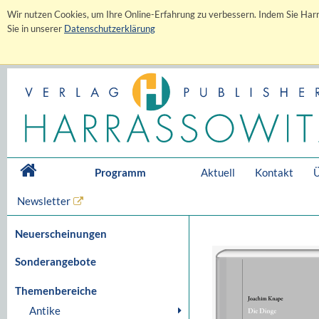
Wir nutzen Cookies, um Ihre Online-Erfahrung zu verbessern. Indem Sie Harr
Sie in unserer
Datenschutzerklärung
Programm
Aktuell
Kontakt
Ü
Newsletter
Neuerscheinungen
Sonderangebote
Themenbereiche
Antike