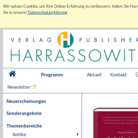
Wir nutzen Cookies, um Ihre Online-Erfahrung zu verbessern. Indem Sie Harr
Sie in unserer
Datenschutzerklärung
Programm
Aktuell
Kontakt
Ü
Newsletter
Neuerscheinungen
Sonderangebote
Themenbereiche
Antike