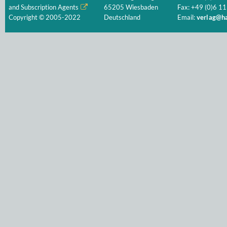
and Subscription Agents
65205 Wiesbaden
Fax: +49 (0)6 11
Copyright © 2005-2022
Deutschland
Email:
verlag@ha