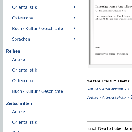
Orientalistik
Osteuropa
Buch / Kultur / Geschichte
Sprachen
Reihen
Antike
Orientalistik
Osteuropa
weitere Titel zum Thema:
»
» 
Antike
Altorientalistik
Buch / Kultur / Geschichte
»
» 
Antike
Altorientalistik
Zeitschriften
Antike
Orientalistik
Erich Neu hat über Jahr