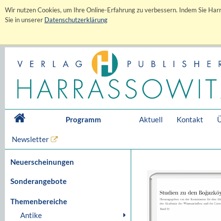
Wir nutzen Cookies, um Ihre Online-Erfahrung zu verbessern. Indem Sie Harr
Sie in unserer
Datenschutzerklärung
Programm
Aktuell
Kontakt
Ü
Newsletter
Neuerscheinungen
Sonderangebote
Themenbereiche
Antike