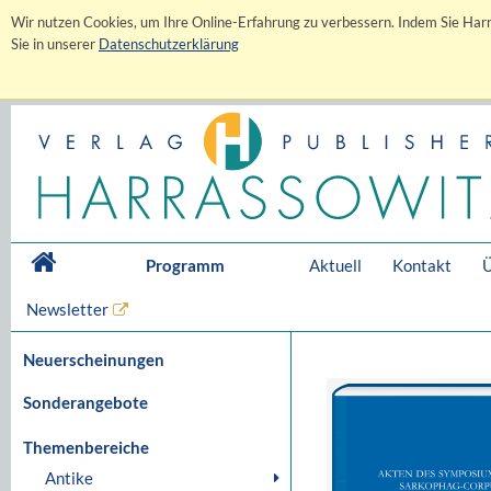
Wir nutzen Cookies, um Ihre Online-Erfahrung zu verbessern. Indem Sie Harr
Sie in unserer
Datenschutzerklärung
Programm
Aktuell
Kontakt
Ü
Newsletter
Neuerscheinungen
Sonderangebote
Themenbereiche
Antike