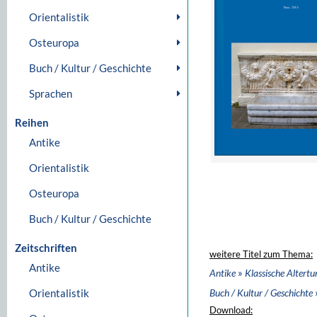
Orientalistik
Osteuropa
Buch / Kultur / Geschichte
Sprachen
Reihen
Antike
Orientalistik
Osteuropa
Buch / Kultur / Geschichte
Zeitschriften
weitere Titel zum Thema:
Antike
»
Antike
Klassische Altert
Orientalistik
Buch / Kultur / Geschichte
Download: