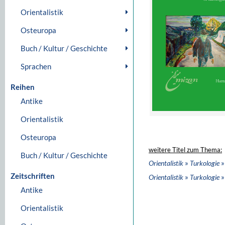
Orientalistik
Osteuropa
Buch / Kultur / Geschichte
Sprachen
Reihen
Antike
Orientalistik
Osteuropa
weitere Titel zum Thema:
Buch / Kultur / Geschichte
»
»
Orientalistik
Turkologie
Zeitschriften
»
»
Orientalistik
Turkologie
Antike
Orientalistik