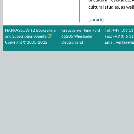
cultural studies, as wel
[zurück]
HARRASSOWITZ Booksellers
Kreuzberger Ring 7c-d
Tel.: +49 (0)6 11
and Subscription Agents
65205 Wiesbaden
Fax: +49 (0)6 11
Copyright © 2005-2022
Deutschland
Email:
verlag@ha