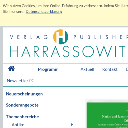
Wir nutzen Cookies, um Ihre Online-Erfahrung zu verbessern. Indem Sie Harr
Sie in unserer
Datenschutzerklärung
Programm
Aktuell
Kontakt
Ü
Newsletter
Neuerscheinungen
Sonderangebote
Themenbereiche
Antike