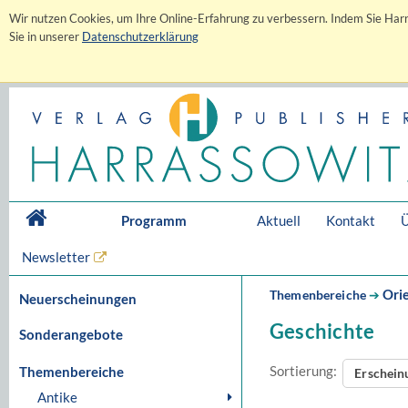
Wir nutzen Cookies, um Ihre Online-Erfahrung zu verbessern. Indem Sie Harr
Sie in unserer
Datenschutzerklärung
Programm
Aktuell
Kontakt
Ü
Newsletter
Orie
Themenbereiche
➔
Neuerscheinungen
Geschichte
Sonderangebote
Sortierung:
Themenbereiche
Erschei
Antike