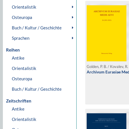
Orientalistik
Osteuropa
Buch / Kultur / Geschichte
Sprachen
Reihen
Antike
Orientalistik
Archivum Eurasiae Medi
Osteuropa
Buch / Kultur / Geschichte
Zeitschriften
Antike
Orientalistik