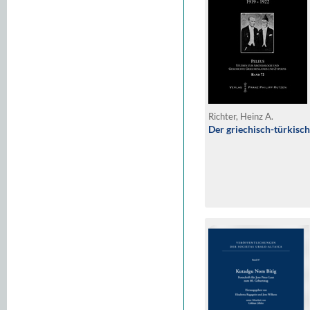
Richter, Heinz A.
Der griechisch-türkisc