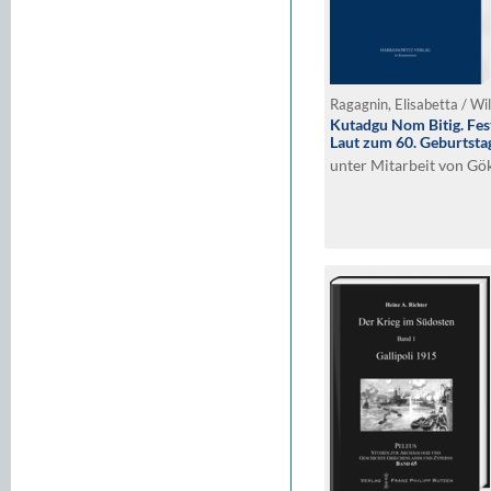
Ragagnin, Elisabetta / Wi
Kutadgu Nom Bitig. Fest
Laut zum 60. Geburtsta
unter Mitarbeit von Gök