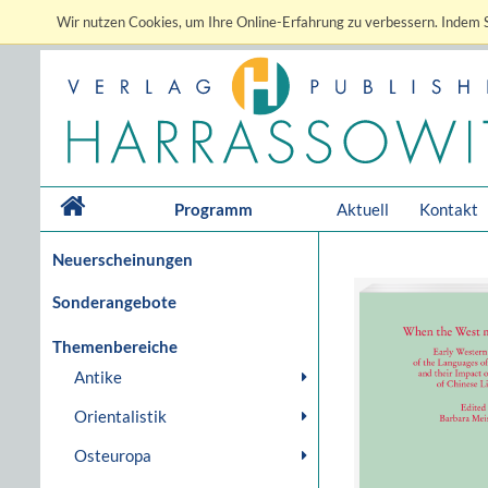
Wir nutzen Cookies, um Ihre Online-Erfahrung zu verbessern. Indem S
Programm
Aktuell
Kontakt
Neuerscheinungen
Sonderangebote
Themenbereiche
Antike
Orientalistik
Osteuropa