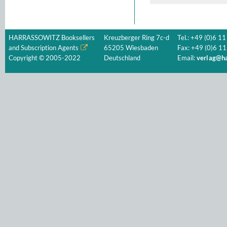
HARRASSOWITZ Booksellers
Kreuzberger Ring 7c-d
Tel.: +49 (0)6 11
and Subscription Agents
65205 Wiesbaden
Fax: +49 (0)6 11
Copyright © 2005-2022
Deutschland
Email:
verlag@ha