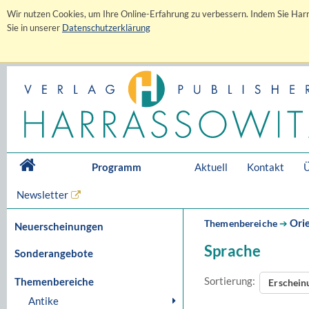
Wir nutzen Cookies, um Ihre Online-Erfahrung zu verbessern. Indem Sie Harr
Sie in unserer
Datenschutzerklärung
Programm
Aktuell
Kontakt
Ü
Newsletter
Orie
Themenbereiche
➔
Neuerscheinungen
Sprache
Sonderangebote
Sortierung:
Themenbereiche
Erschei
Antike