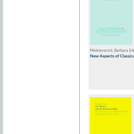
Meisterernst, Barbara (H
New Aspects of Classi