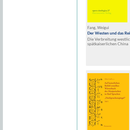
Fang, Weigui
Der Westen und das Rei
Die Verbreitung westli
spätkaiserlichen China