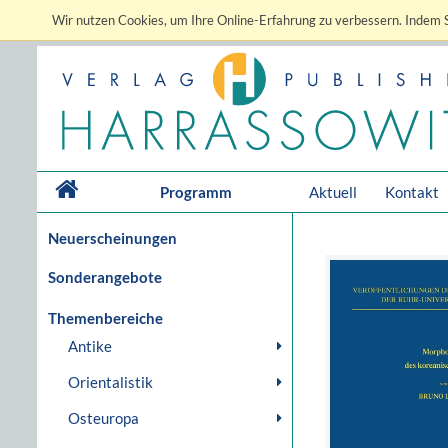
Wir nutzen Cookies, um Ihre Online-Erfahrung zu verbessern. Indem S
Programm
Aktuell
Kontakt
Neuerscheinungen
Sonderangebote
Themenbereiche
Antike
Orientalistik
Osteuropa