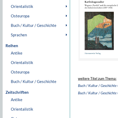
Orientalistik
Osteuropa
Buch / Kultur / Geschichte
Sprachen
Reihen
Antike
Orientalistik
Osteuropa
weitere Titel zum Thema:
Buch / Kultur / Geschichte
Buch / Kultur / Geschichte
Zeitschriften
Buch / Kultur / Geschichte
Antike
Orientalistik