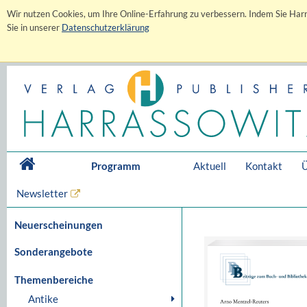
Wir nutzen Cookies, um Ihre Online-Erfahrung zu verbessern. Indem Sie Harr
Sie in unserer
Datenschutzerklärung
Programm
Aktuell
Kontakt
Ü
Newsletter
Neuerscheinungen
Sonderangebote
Themenbereiche
Antike