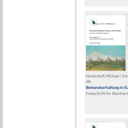
Herkenhoff, Michael / Sch
68
Bestandserhaltung in E
Festschrift für Reinha