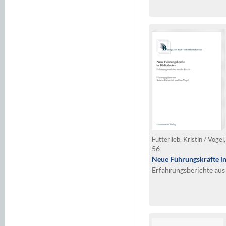
Futterlieb, Kristin / Vogel
56
Neue Führungskräfte in
Erfahrungsberichte aus