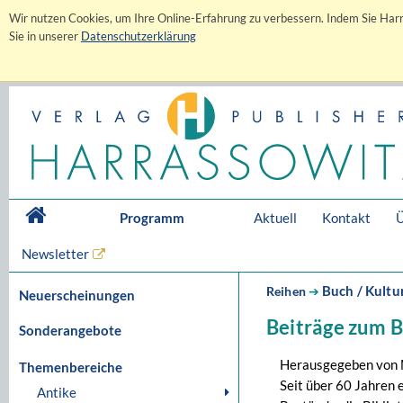
Wir nutzen Cookies, um Ihre Online-Erfahrung zu verbessern. Indem Sie Harr
Sie in unserer
Datenschutzerklärung
Programm
Aktuell
Kontakt
Ü
Newsletter
Buch / Kultu
Reihen
➔
Neuerscheinungen
Beiträge zum 
Sonderangebote
Herausgegeben von 
Themenbereiche
Seit über 60 Jahren 
Antike