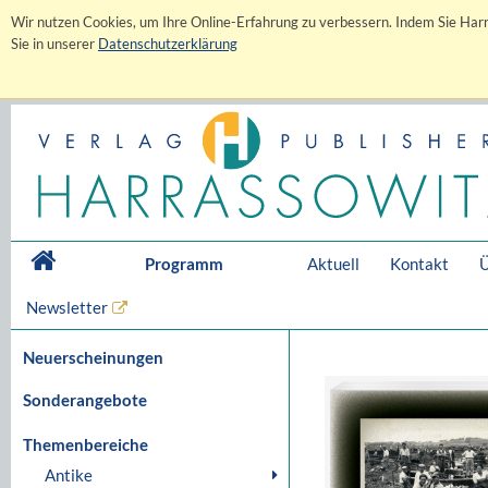
Wir nutzen Cookies, um Ihre Online-Erfahrung zu verbessern. Indem Sie Harr
Sie in unserer
Datenschutzerklärung
Programm
Aktuell
Kontakt
Ü
Newsletter
Neuerscheinungen
Sonderangebote
Themenbereiche
Antike