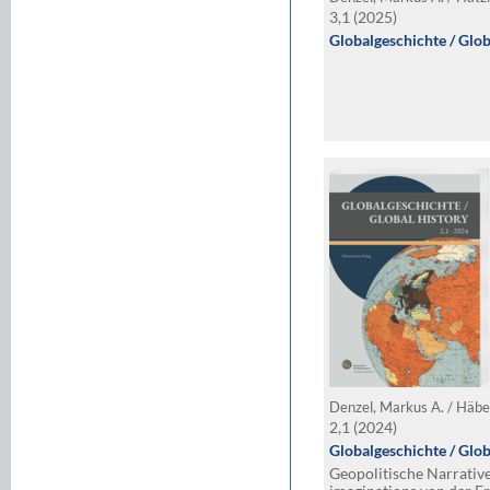
3,1 (2025)
Globalgeschichte / Glob
2,1 (2024)
Globalgeschichte / Glob
Geopolitische Narrativ