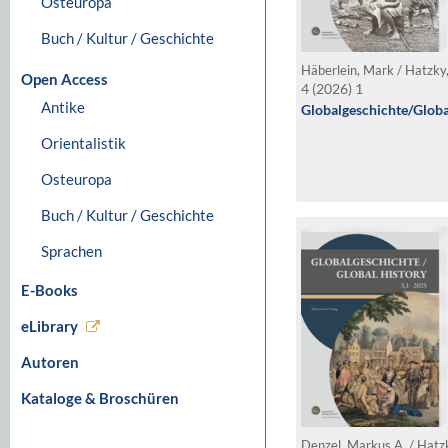
Osteuropa
Buch / Kultur / Geschichte
Open Access
4 (2026) 1
Antike
Globalgeschichte/Global
Orientalistik
Osteuropa
Buch / Kultur / Geschichte
Sprachen
E-Books
eLibrary
Autoren
Kataloge & Broschüren