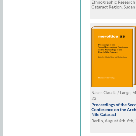
Ethnographic Research 
Cataract Region, Sudan
Näser, Claudia / Lange, M
23
Proceedings of the Seco
Conference on the Arch
Nile Cataract
Berlin, August 4th-6th,