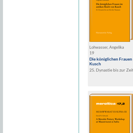
Lohwasser, Angelika
19
Die königlichen Frauen
Kusch
25. Dynastie bis zur Ze