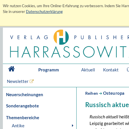
Wir nutzen Cookies, um Ihre Online-Erfahrung zu verbessern. Indem Sie Harr
Sie in unserer
Datenschutzerklärung
Programm
Aktuell
Kontakt
Ü
Newsletter
Osteuropa
Reihen
➔
Neuerscheinungen
Russisch aktuel
Sonderangebote
Russisch aktuell
heißt
Themenbereiche
Leipzig gearbeitet w
Antike