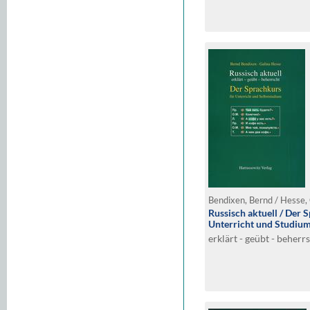
Bendixen, Bernd / Hesse, 
Russisch aktuell / Der 
Unterricht und Studium
erklärt - geübt - beherr