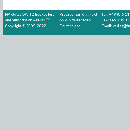
HARRASSOWITZ Booksellers
Kreuzberger Ring 7c-d
Tel.: +49 (0)6 11
and Subscription Agents
65205 Wiesbaden
Fax: +49 (0)6 11
Copyright © 2005-2022
Deutschland
Email:
verlag@ha