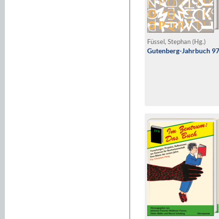
Füssel, Stephan (Hg.)
Gutenberg-Jahrbuch 97