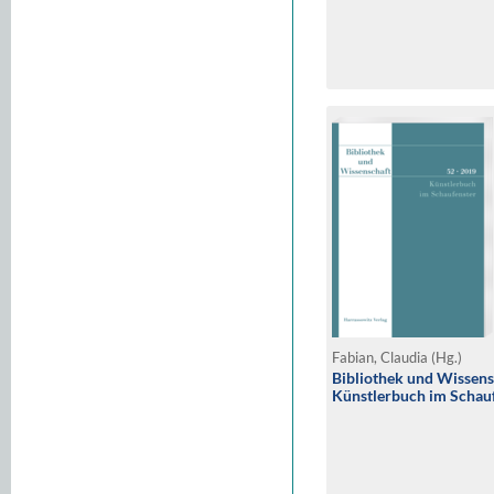
Fabian, Claudia (Hg.)
Bibliothek und Wissens
Künstlerbuch im Schau