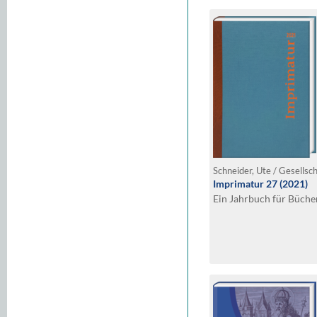
Schneider, Ute / Gesellsch
Imprimatur 27 (2021)
Ein Jahrbuch für Büche