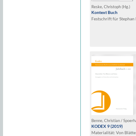
Reske, Christoph (Hg.)
Kontext Buch
Festschrift für Stephan
Benne, Christian / Spoerh
KODEX 9 (2019)
Materialität: Von Blätt