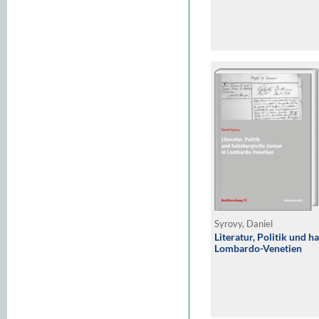
Syrovy, Daniel
Literatur, Politik und 
Lombardo-Venetien