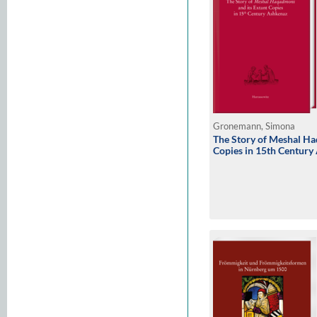
Gronemann, Simona
The Story of Meshal Ha
Copies in 15th Century