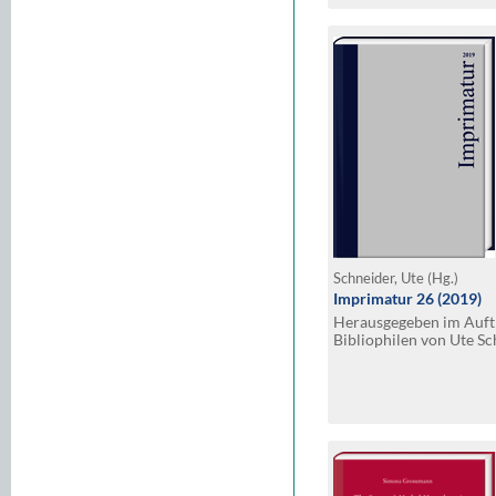
Schneider, Ute (Hg.)
Imprimatur 26 (2019)
Herausgegeben im Auftr
Bibliophilen von Ute S