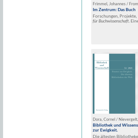
Im Zentrum: Das Buch
Forschungen, Projekte,
für Buchwissenschaft
. Ein
Für Christine Haug
Dora, Cornel / Nievergelt
Bibliothek und Wissens
zur Ewigkeit.
Die ältesten Bibliothek