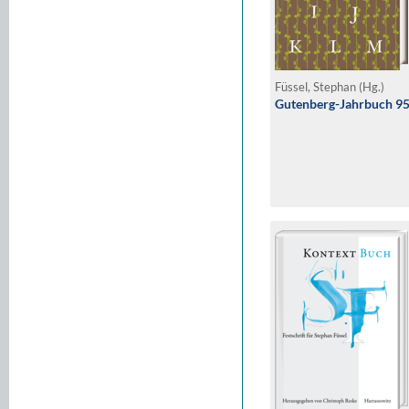
Füssel, Stephan (Hg.)
Gutenberg-Jahrbuch 95