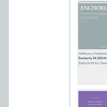
Enchoria 34 (2014
Zeitschrift für De