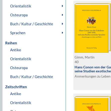
Orientalistik
Osteuropa
Buch / Kultur / Geschichte
Sprachen
Reihen
Antike
Gimm, Martin
Orientalistik
40
Hans Conon von der Ga
Osteuropa
seine Studien exotisch
Anmerkungen zu Leben
Buch / Kultur / Geschichte
Zeitschriften
Antike
Orientalistik