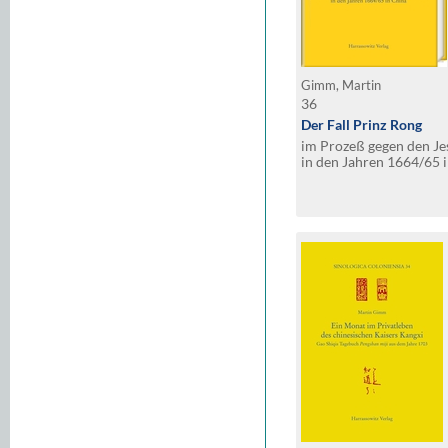
Gimm, Martin
36
Der Fall Prinz Rong
im Prozeß gegen den Je
in den Jahren 1664/65 