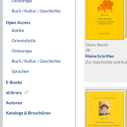
Osteuropa
Buch / Kultur / Geschichte
Open Access
Antike
Orientalistik
Gimm, Martin
38
Osteuropa
Kleine Schriften
Buch / Kultur / Geschichte
Zur Geschichte und Kul
Sprachen
E-Books
eLibrary
Autoren
Kataloge & Broschüren