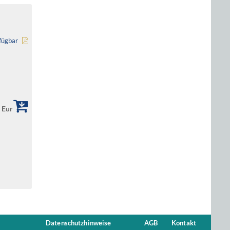
fügbar
 Eur
Datenschutzhinweise
AGB
Kontakt