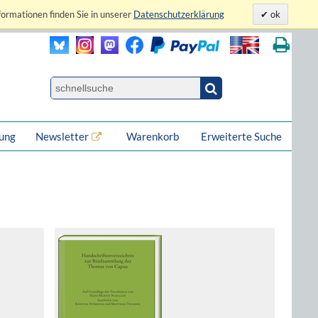
formationen finden Sie in unserer
Datenschutzerklärung
ok
lung
Newsletter
Warenkorb
Erweiterte Suche