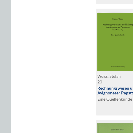
Weiss, Stefan
20
Rechnungswesen un
Avignoneser Papst
Eine Quellenkunde