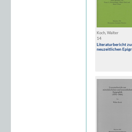
Koch, Walter
14
Literaturbericht zu
neuzeitlichen Epig