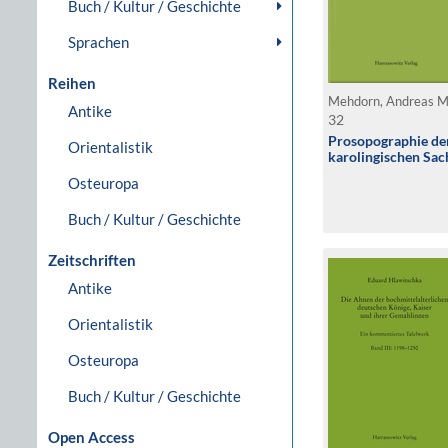
Buch / Kultur / Geschichte
Sprachen
Reihen
Mehdorn, Andreas M
Antike
32
Prosopographie de
Orientalistik
karolingischen Sac
Osteuropa
Buch / Kultur / Geschichte
Zeitschriften
Antike
Orientalistik
Osteuropa
Buch / Kultur / Geschichte
Open Access