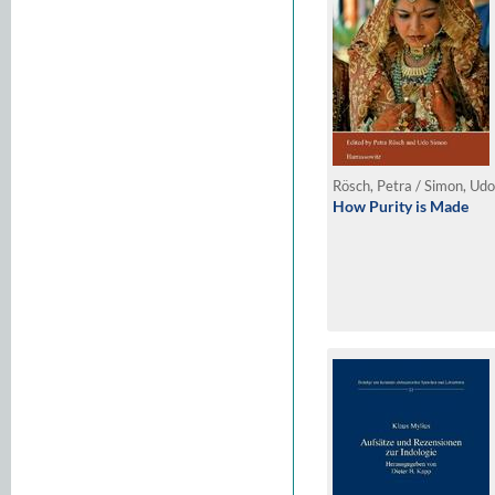
Rösch, Petra / Simon, Udo
How Purity is Made