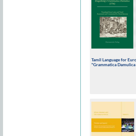
Tamil Language for Euro
"Grammatica Damulica 