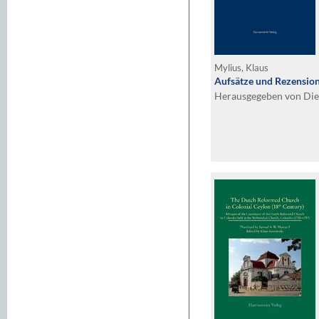
Mylius, Klaus
Aufsätze und Rezension
Herausgegeben von Die