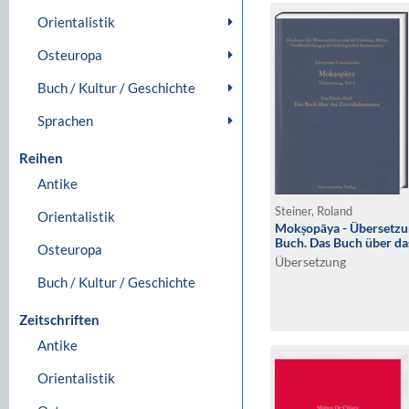
Orientalistik
Osteuropa
Buch / Kultur / Geschichte
Sprachen
Reihen
Antike
Steiner, Roland
Orientalistik
Mokṣopāya - Übersetzung
Buch. Das Buch über 
Osteuropa
Übersetzung
Buch / Kultur / Geschichte
Zeitschriften
Antike
Orientalistik