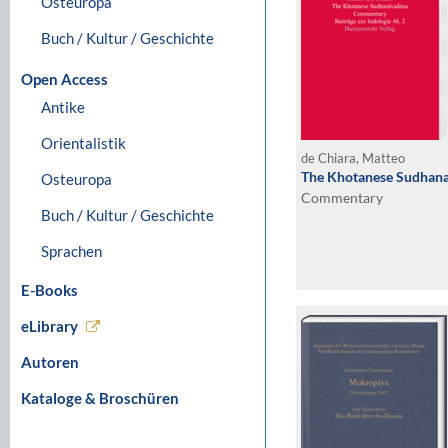
Osteuropa
Buch / Kultur / Geschichte
Open Access
Antike
Orientalistik
de Chiara, Matteo
The Khotanese Sudhan
Osteuropa
Commentary
Buch / Kultur / Geschichte
Sprachen
E-Books
eLibrary
Autoren
Kataloge & Broschüren