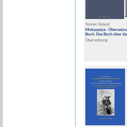
Steiner, Roland
Mokṣopāya - Übersetzung
Buch. Das Buch über da
Übersetzung