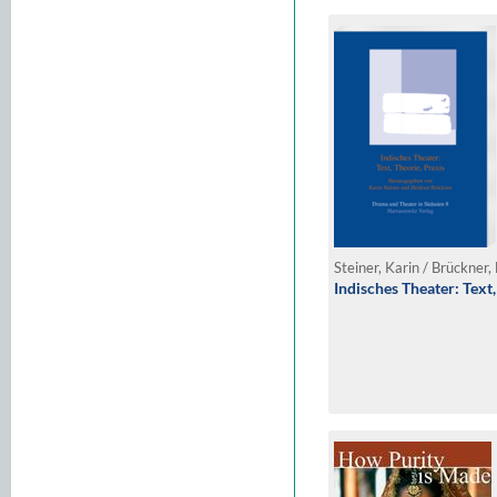
Steiner, Karin / Brückner,
Indisches Theater: Text,