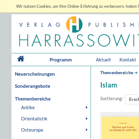
Wir nutzen Cookies, um Ihre Online-Erfahrung zu verbessern. Indem S
Programm
Aktuell
Kontakt
Themenbereiche
➔
Neuerscheinungen
Islam
Sonderangebote
Sortierung:
Themenbereiche
Ersc
Antike
Orientalistik
Osteuropa