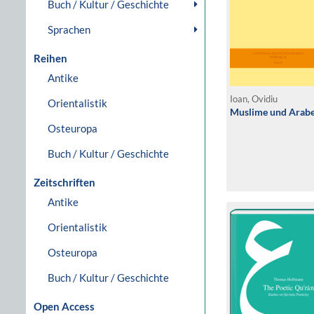
Buch / Kultur / Geschichte
Sprachen
Reihen
Antike
Ioan, Ovidiu
Orientalistik
Muslime und Araber 
Osteuropa
Buch / Kultur / Geschichte
Zeitschriften
Antike
Orientalistik
Osteuropa
Buch / Kultur / Geschichte
Open Access