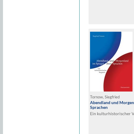
Tornow, Siegfried
Abendland und Morgenl
Sprachen
Ein kulturhistorischer 