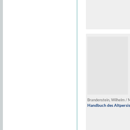
Brandenstein, Wilhelm /
Handbuch des Altpersi