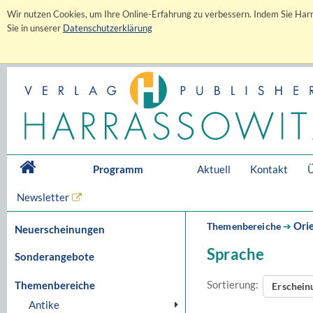
Wir nutzen Cookies, um Ihre Online-Erfahrung zu verbessern. Indem Sie Harr
Sie in unserer
Datenschutzerklärung
Programm
Aktuell
Kontakt
Ü
Newsletter
Orie
Themenbereiche
➔
Neuerscheinungen
Sprache
Sonderangebote
Sortierung:
Themenbereiche
Erschei
Antike