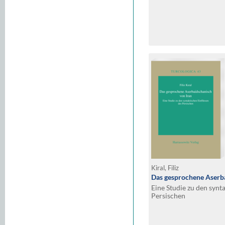
Kiral, Filiz
Das gesprochene Aserba
Eine Studie zu den synt
Persischen