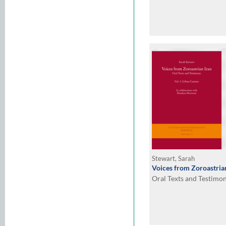
Stewart, Sarah
Voices from Zoroastria
Oral Texts and Testimon