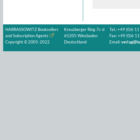
HARRASSOWITZ Booksellers
Kreuzberger Ring 7c-d
Tel.: +49 (0)6 11
and Subscription Agents
65205 Wiesbaden
Fax: +49 (0)6 11
Copyright © 2005-2022
Deutschland
Email:
verlag@ha