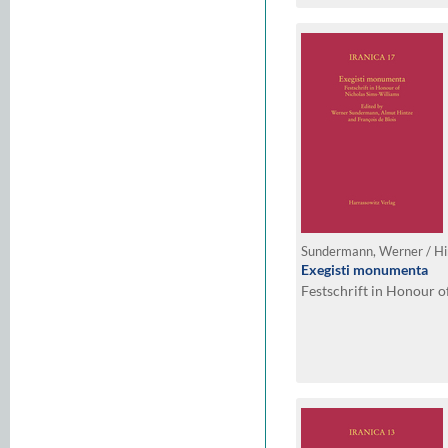
Exegisti monumenta
Festschrift in Honour o