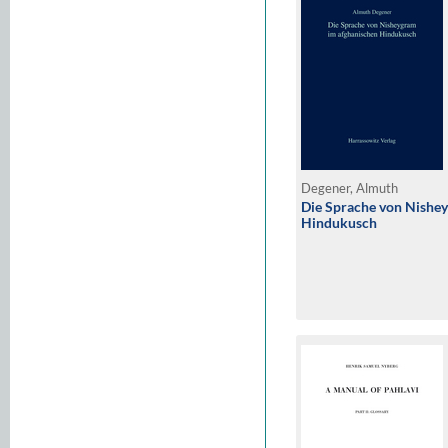
Degener, Almuth
Die Sprache von Nishe
Hindukusch