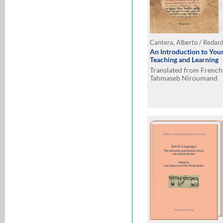
Cantera, Alberto / Redard
An Introduction to You
Teaching and Learning
Translated from French 
Tahmaseb Niroumand