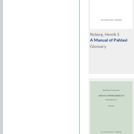
Nyberg, Henrik S
A Manual of Pahlavi
Glossary