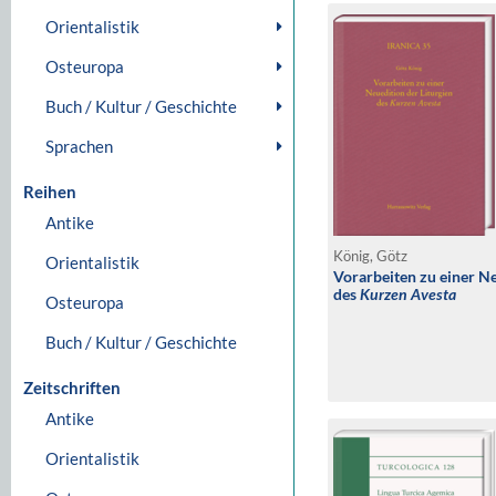
Orientalistik
Osteuropa
Buch / Kultur / Geschichte
Sprachen
Reihen
Antike
König, Götz
Orientalistik
Vorarbeiten zu einer Ne
des
Kurzen Avesta
Osteuropa
Buch / Kultur / Geschichte
Zeitschriften
Antike
Orientalistik