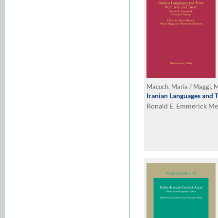
Iranian Languages and T
Ronald E. Emmerick M