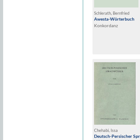
Schlerath, Bernfried
Awesta-Wörterbuch
Konkordanz
Chehabi, Issa
Deutsch-Persischer Sp