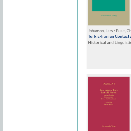
Johanson, Lars / Bulut, Ch
Turkic-Iranian Contact
Historical and Linguist